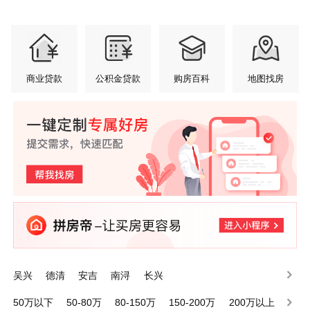
商业贷款
公积金贷款
购房百科
地图找房
吴兴
德清
安吉
南浔
长兴
50万以下
50-80万
80-150万
150-200万
200万以上