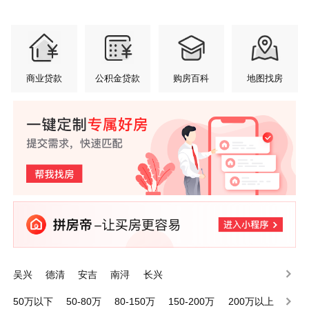
商业贷款
公积金贷款
购房百科
地图找房
吴兴
德清
安吉
南浔
长兴
50万以下
50-80万
80-150万
150-200万
200万以上