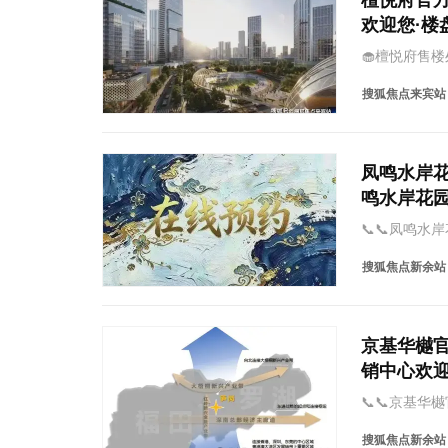
檀悦府官方
欢迎您·楼
@2026.
🧁檀悦府售楼
中心电话:40
搜狐焦点来宾站
话:400-80
8028-62
凤鸣水岸花
鸣水岸花园
型-房价多少
📞📞凤鸣水
服系统直连，
搜狐焦点新余站
能客服在线答
席） 📞📞
京基华樾官
销中心欢迎
@2026.
📞📞京基华
统直连，人工
搜狐焦点新余站
服在线答疑，