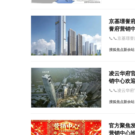
📞📞 京基
京基璟誉府
誉府营销中
价多少@20
📞📞京基璟
系统直连，人
搜狐焦点新余站
客服在线答疑
席） 📞📞
凌云华府官
销中心欢迎
@2026.
📞📞凌云华
统直连，人工
搜狐焦点新余站
服在线答疑，
📞📞 凌云
官方聚焦发
营销中心地