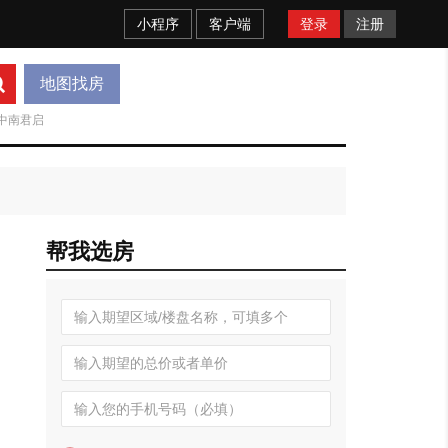
小程序
客户端
登录
注册
地图找房
中南君启
帮我选房