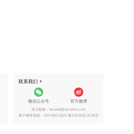
联系我们
微信公众号
官方微博
电子邮箱：focuskf@vip.sohu.com
客户服务热线：400-680-2822 每日9:00至18:00点