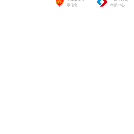
示信息
举报中心