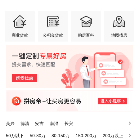
商业贷款
公积金贷款
购房百科
地图找房
吴兴
德清
安吉
南浔
长兴
50万以下
50-80万
80-150万
150-200万
200万以上