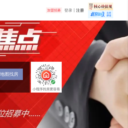
登录
注册
加盟招募
地图找房