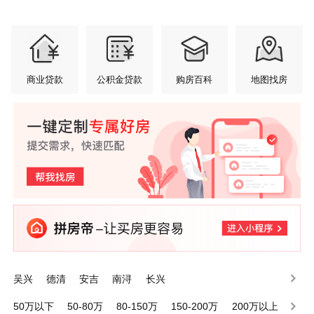
商业贷款
公积金贷款
购房百科
地图找房
吴兴
德清
安吉
南浔
长兴
50万以下
50-80万
80-150万
150-200万
200万以上