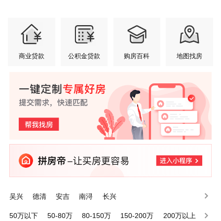
商业贷款
公积金贷款
购房百科
地图找房
吴兴
德清
安吉
南浔
长兴
50万以下
50-80万
80-150万
150-200万
200万以上