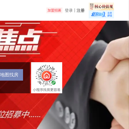
登录
注册
加盟招募
地图找房