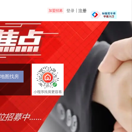
登录
注册
加盟招募
地图找房