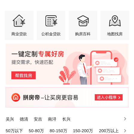
商业贷款
公积金贷款
购房百科
地图找房
吴兴
德清
安吉
南浔
长兴
50万以下
50-80万
80-150万
150-200万
200万以上