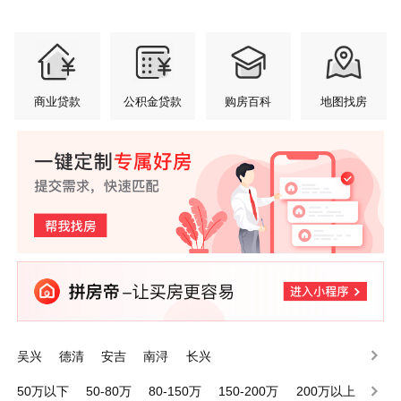
商业贷款
公积金贷款
购房百科
地图找房
吴兴
德清
安吉
南浔
长兴
50万以下
50-80万
80-150万
150-200万
200万以上